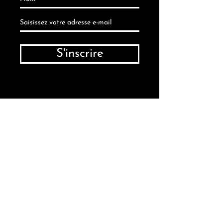
S'inscrire