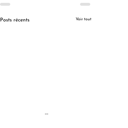
Voir tout
Posts récents