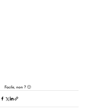
Facile, non ? 🙂