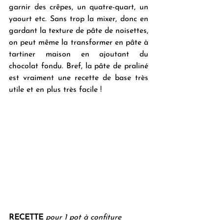
garnir des crêpes, un quatre-quart, un 
yaourt etc. Sans trop la mixer, donc en 
gardant la texture de pâte de noisettes, 
on peut même la transformer en pâte à 
tartiner maison en ajoutant du 
chocolat fondu. Bref, la pâte de praliné 
est vraiment une recette de base très 
utile et en plus très facile !
RECETTE
pour 1 pot à confiture