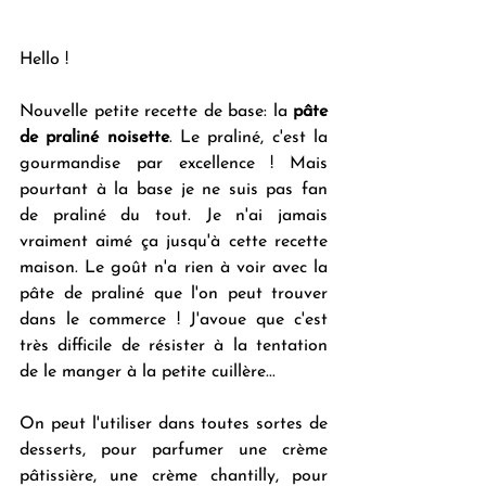
Hello !
Nouvelle petite recette de base: la 
pâte 
de praliné noisette
. Le praliné, c'est la 
gourmandise par excellence ! Mais 
pourtant à la base je ne suis pas fan 
de praliné du tout. Je n'ai jamais 
vraiment aimé ça jusqu'à cette recette 
maison. Le goût n'a rien à voir avec la 
pâte de praliné que l'on peut trouver 
dans le commerce ! J'avoue que c'est 
très difficile de résister à la tentation 
de le manger à la petite cuillère... 
On peut l'utiliser dans toutes sortes de 
desserts, pour parfumer une crème 
pâtissière, une crème chantilly, pour 