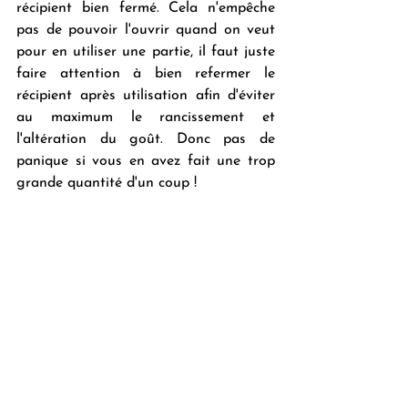
récipient bien fermé. Cela n'empêche 
pas de pouvoir l'ouvrir quand on veut 
pour en utiliser une partie, il faut juste 
faire attention à bien refermer le 
récipient après utilisation afin d'éviter 
au maximum le rancissement et 
l'altération du goût. Donc pas de 
panique si vous en avez fait une trop 
grande quantité d'un coup ! 