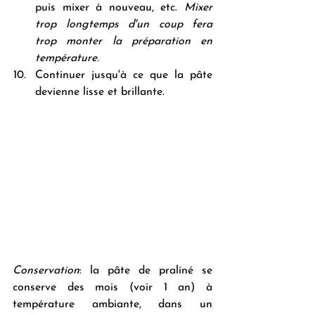
puis mixer à nouveau, etc. 
Mixer 
trop longtemps d'un coup fera 
trop monter la préparation en 
température.
Continuer jusqu'à ce que la pâte 
devienne lisse et brillante. 
Conservation
: la pâte de praliné se 
conserve des mois (voir 1 an) à 
température ambiante, dans un 