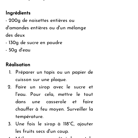
Ingrédients
- 200g de noisettes entières ou 
d'amandes entières ou d'un mélange 
des deux
- 130g de sucre en poudre
- 50g d'eau
Réalisation
Préparer un tapis ou un papier de 
cuisson sur une plaque.
Faire un sirop avec le sucre et 
l'eau. Pour cela, mettre le tout 
dans une casserole et faire 
chauffer à feu moyen. Surveiller la 
température. 
Une fois le sirop à 118°C, ajouter 
les fruits secs d'un coup. 