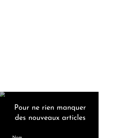
Pour ne rien manquer
des nouveaux articles