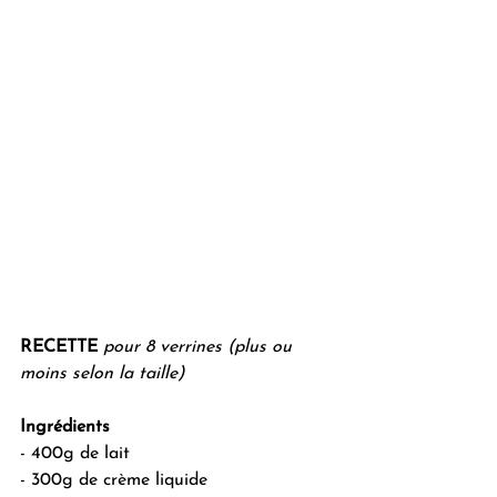
RECETTE
pour 8 verrines (plus ou 
moins selon la taille)
Ingrédients
- 400g de lait
- 300g de crème liquide