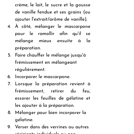
crème, le lait, le sucre et la gousse 
de vanille fendue et ses grains (ou 
ajouter l'extrait/arôme de vanille).
À côté, mélanger le mascarpone 
pour le ramollir afin qu'il se 
mélange mieux ensuite à la 
préparation.
Faire chauffer le mélange jusqu'à 
frémissement en mélangeant 
régulièrement.
Incorporer le mascarpone.
Lorsque la préparation revient à 
frémissement, retirer du feu, 
essorer les feuilles de gélatine et 
les ajouter à la préparation. 
Mélanger pour bien incorporer la 
gélatine.
Verser dans des verrines ou autres 