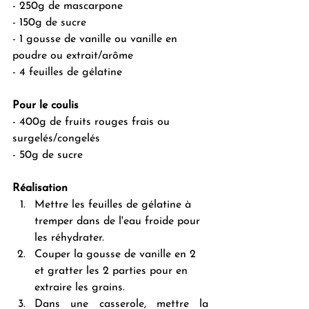
- 250g de mascarpone
- 150g de sucre
- 1 gousse de vanille ou vanille en 
poudre ou extrait/arôme
- 4 feuilles de gélatine
Pour le coulis
- 400g de fruits rouges frais ou 
surgelés/congelés
- 50g de sucre
Réalisation
Mettre les feuilles de gélatine à 
tremper dans de l'eau froide pour 
les réhydrater.
Couper la gousse de vanille en 2 
et gratter les 2 parties pour en 
extraire les grains.
Dans une casserole, mettre la 