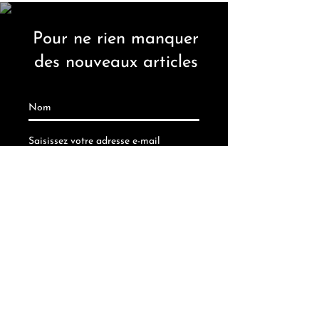
Pour ne rien manquer
des nouveaux articles
S'inscrire