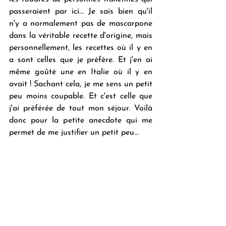
passeraient par ici... Je sais bien qu'il 
n'y a normalement pas de mascarpone 
dans la véritable recette d'origine, mais 
personnellement, les recettes où il y en 
a sont celles que je préfère. Et j'en ai 
même goûté une en Italie où il y en 
avait ! Sachant cela, je me sens un petit 
peu moins coupable. Et c'est celle que 
j'ai préférée de tout mon séjour. Voilà 
donc pour la petite anecdote qui me 
permet de me justifier un petit peu...