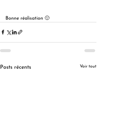
Bonne réalisation 🙂
Voir tout
Posts récents