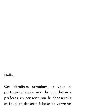
Hello,
Ces dernières semaines, je vous ai 
partagé quelques uns de mes desserts 
préférés en passant par le cheesecake 
et tous les desserts à base de verveine. 