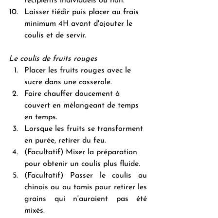
récipients individuels ou non.
Laisser tiédir puis placer au frais 
minimum 4H avant d'ajouter le 
coulis et de servir.
Le coulis de fruits rouges
Placer les fruits rouges avec le 
sucre dans une casserole.
Faire chauffer doucement à 
couvert en mélangeant de temps 
en temps.
Lorsque les fruits se transforment 
en purée, retirer du feu.
(Facultatif) Mixer la préparation 
pour obtenir un coulis plus fluide.
(Facultatif) Passer le coulis au 
chinois ou au tamis pour retirer les 
grains qui n'auraient pas été 
mixés.