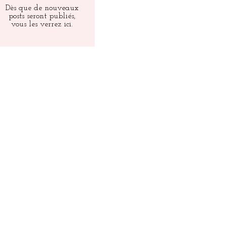
Dès que de nouveaux
posts seront publiés,
vous les verrez ici.