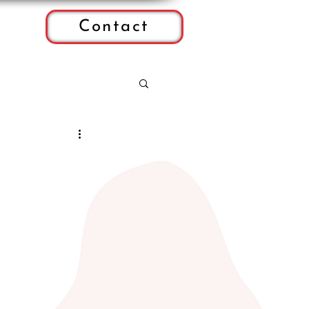
Contact